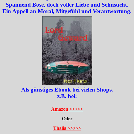
Spannend Böse, doch voller Liebe und Sehnsucht.
Ein Appell an Moral, Mitgefühl und Verantwortung.
Als günstiges Ebook bei vielen Shops.
z.B. bei:
Amazon >>>>>
Oder
Thalia >>>>>