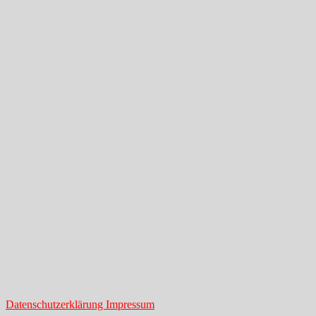
Datenschutzerklärung Impressum