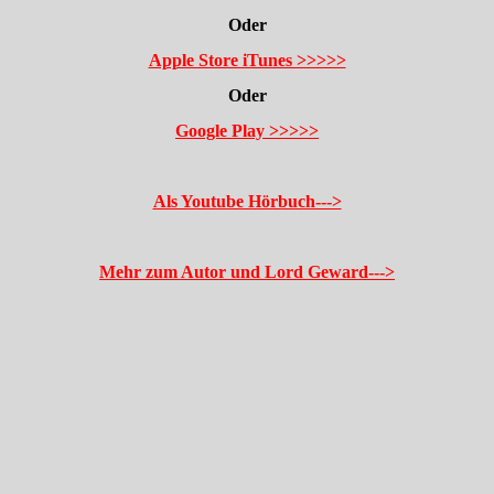
Oder
Apple Store iTunes >>>>>
Oder
Google Play >>>>>
Als Youtube Hörbuch--->
Mehr zum Autor und Lord Geward--->