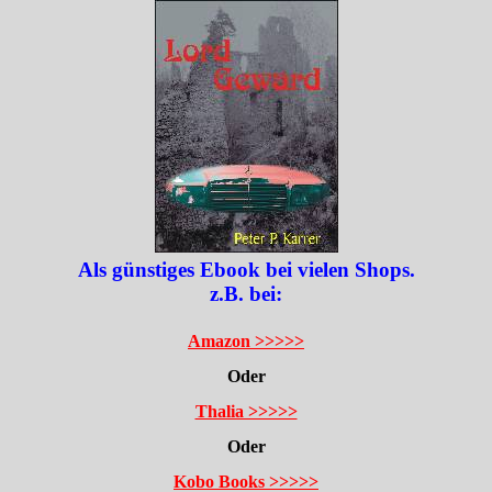
Als günstiges Ebook bei vielen Shops.
z.B. bei:
Amazon >>>>>
Oder
Thalia >>>>>
Oder
Kobo Books >>>>>